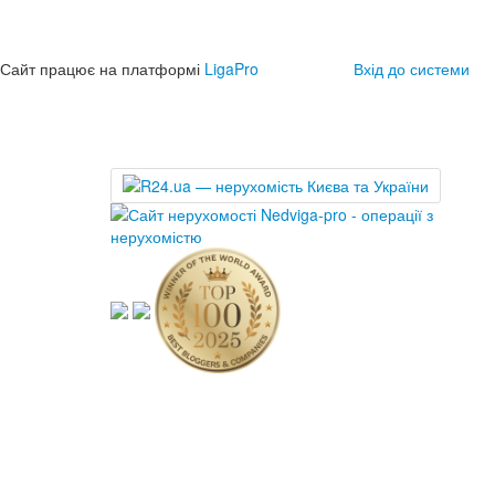
Сайт працює на платформі
LigaPro
Вхід до системи