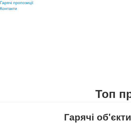
Гарячі пропозиції
Контакти
Топ п
Гарячі об'єкт