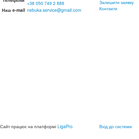
Телефони
Залишити заявку
+38 050 749 2 888
Контакти
Наш e-mail
nebuka.service@gmail.com
Сайт працює на платформі
LigaPro
Вхід до системи