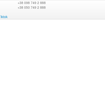
+38 098 749 2 888
+38 050 749 2 888
Tiktok