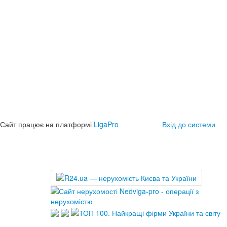
Сайт працює на платформі
LigaPro
Вхід до системи