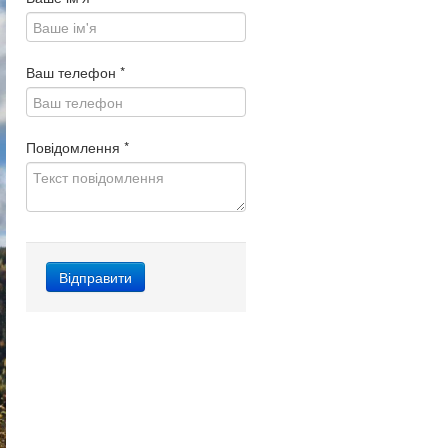
Ваш телефон
*
Повідомлення
*