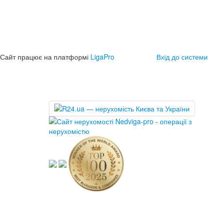
Сайт працює на платформі
LigaPro
Вхід до системи