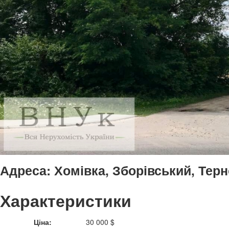
Адреса:
Хомівка, Зборівський, Тер
Характеристики
Ціна:
30 000 $