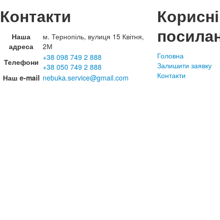
Контакти
Корисні
посила
Наша
м. Тернопіль, вулиця 15 Квітня,
адреса
2М
Головна
+38 098 749 2 888
Телефони
Залишити заявку
+38 050 749 2 888
Контакти
Наш e-mail
nebuka.service@gmail.com