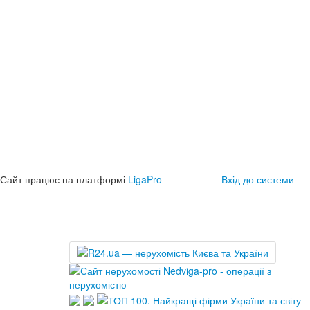
Сайт працює на платформі
LigaPro
Вхід до системи