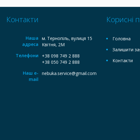
Контакти
Корисні 
Наша
м. Тернопіль, вулиця 15
Головна
адреса
Квітня, 2М
Залишити за
Телефони
+38 098 749 2 888
Контакти
+38 050 749 2 888
Наш e-
nebuka.service@gmail.com
mail