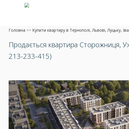
Головна
>>
Купити квартиру в Тернополі, Львові, Луцьку, Ів
Продається квартира Сторожниця, У
213-233-415)