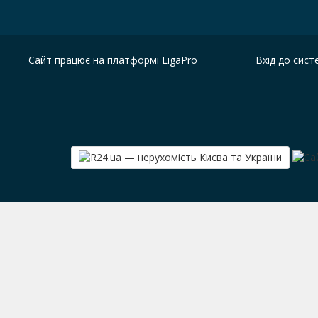
Сайт працює на платформі
LigaPro
Вхід до сист