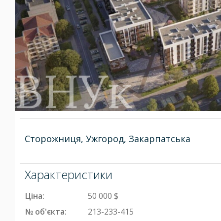
Сторожниця, Ужгород, Закарпатська
Характеристики
Ціна:
50 000 $
№ об'єкта:
213-233-415