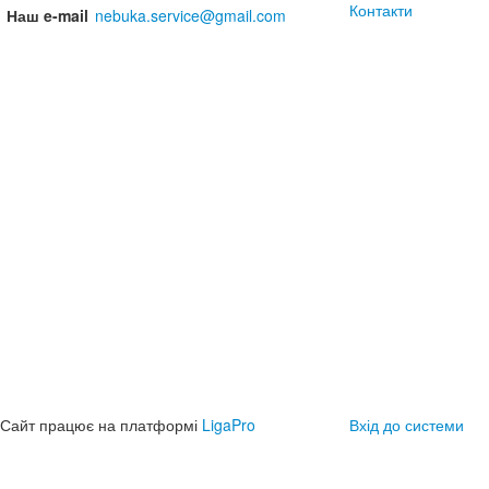
Контакти
Наш e-mail
nebuka.service@gmail.com
Сайт працює на платформі
LigaPro
Вхід до системи