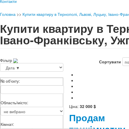
Контакти
Головна
>>
Купити квартиру в Тернополі, Львові, Луцьку, Івано-Фран
Купити квартиру в Терн
Івано-Франківську, Уж
Фільтр
Сортувати
№ об'єкту:
Область/місто:
Ціна:
32 000 $
Продам
Кімнат: